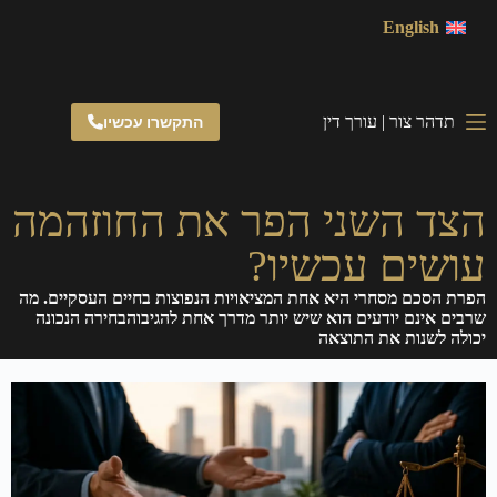
English
תדהר צור | עורך דין
התקשרו עכשיו
הצד השני הפר את החוזהמה
עושים עכשיו?
הפרת הסכם מסחרי היא אחת המציאויות הנפוצות בחיים העסקיים. מה
שרבים אינם יודעים הוא שיש יותר מדרך אחת להגיבוהבחירה הנכונה
יכולה לשנות את התוצאה