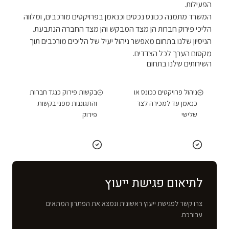
הפעילות.
המשרד מתמנה ככונס נכסים וכנאמן בפרויקטים מורכבים, ומלווה
הליכי פירוק חברות הן מצד המבקש והן מצד החברה הנתבעת.
הניסיון שלנו בתחום מאפשר ניהול יעיל של הליכים מורכבים תוך
מקסום הערך לכל הצדדים.
השירותים שלנו בתחום
ניהול פרויקטים ככונס או
בקשות פירוק כנגד חברות
כנאמן עד למכירה לצד
והתגוננות מפני בקשות
שלישי
פירוק
לתיאום פגישת ייעוץ
צרו קשר לפגישת ייעוץ ראשונית ונמצא את הפתרון המתאים
עבורכם.