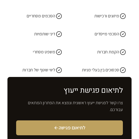
מיזוגים ורכישות
הסכמים מסחריים
הסכמי מייסדים
דיני שותפויות
הקמת חברות
משפט מסחרי
סכסוכים בין בעלי מניות
ליווי שוטף של חברות
לתיאום פגישת ייעוץ
צרו קשר לפגישת ייעוץ ראשונית ונמצא את הפתרון המתאים
עבורכם.
לתיאום פגישה