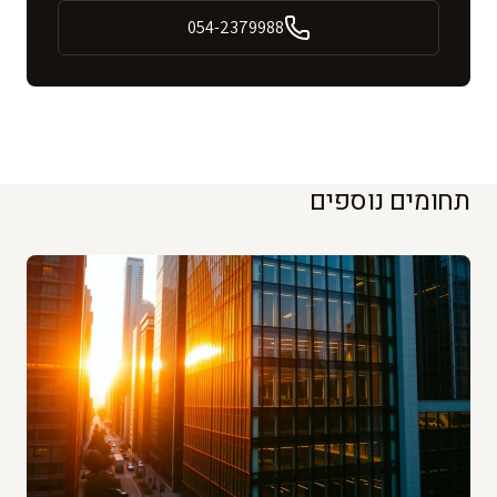
054-2379988
תחומים נוספים