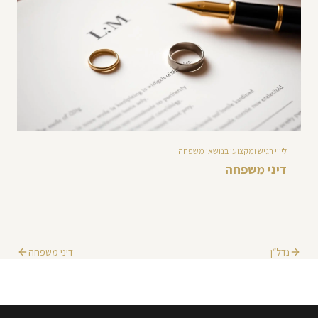
ליווי רגיש ומקצועי בנושאי משפחה
דיני משפחה
נדל״ן
דיני משפחה