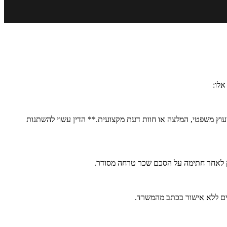
לו:
עוץ משפטי, המלצה או חוות דעת מקצועית.** הדין עשוי להשתנות
ורק לאחר חתימה על הסכם שכר טרחה מסודר.
נים ללא אישור בכתב מהמשרד.