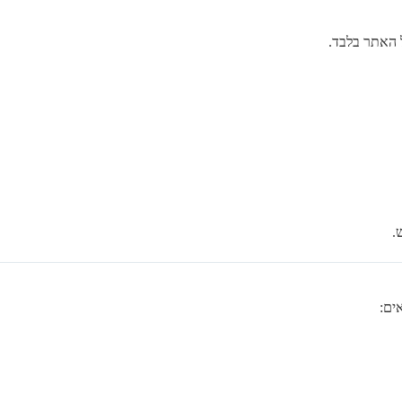
 האתר בלבד.
ים: