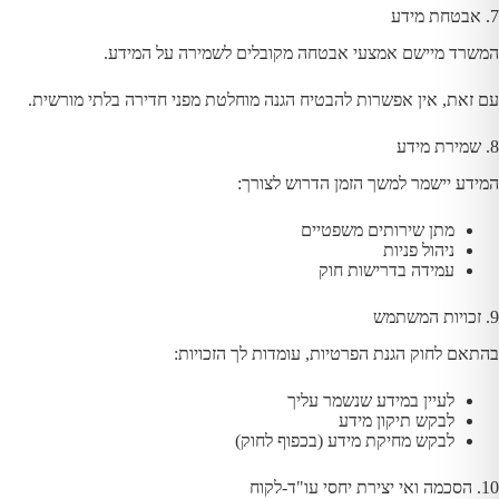
7. אבטחת מידע
המשרד מיישם אמצעי אבטחה מקובלים לשמירה על המידע.
עם זאת, אין אפשרות להבטיח הגנה מוחלטת מפני חדירה בלתי מורשית.
8. שמירת מידע
המידע יישמר למשך הזמן הדרוש לצורך:
מתן שירותים משפטיים
ניהול פניות
עמידה בדרישות חוק
9. זכויות המשתמש
בהתאם לחוק הגנת הפרטיות, עומדות לך הזכויות:
לעיין במידע שנשמר עליך
לבקש תיקון מידע
לבקש מחיקת מידע (בכפוף לחוק)
10. הסכמה ואי יצירת יחסי עו"ד-לקוח