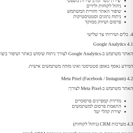
יצירת קשר ומתן שירות משפטי
ניהול לקוחות ולידים
שיפור האתר וחוויית המשתמש
ניתוח נתונים וסטטיסטיקות
פרסום ושיווק ממוקד
4. כלים ושירותי צד שלישי
4.1 Google Analytics
האתר משתמש ב-Google Analytics לצורך ניתוח שימוש באתר ושיפור ביצועים.
המידע נאסף באופן סטטיסטי ואינו מזהה משתמשים אישית.
4.2 Meta Pixel (Facebook / Instagram)
האתר משתמש ב-Meta Pixel לצורך:
מדידת קמפיינים פרסומיים
התאמת פרסום למשתמשים
יצירת קהלי יעד
4.3 מערכות CRM (ניהול לקוחות)