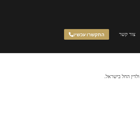
התקשרו עכשיו
צור קשר