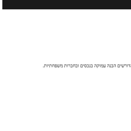
 הדורשים הבנה עמוקה בנכסים ובחברות משפחתיות.