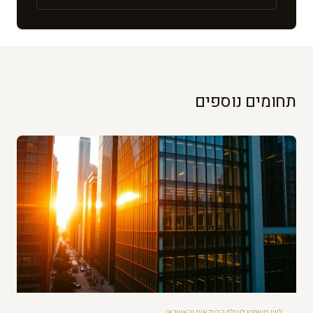
תחומים נוספים
ליווי משפטי לעולם הבנקאות והאשראי